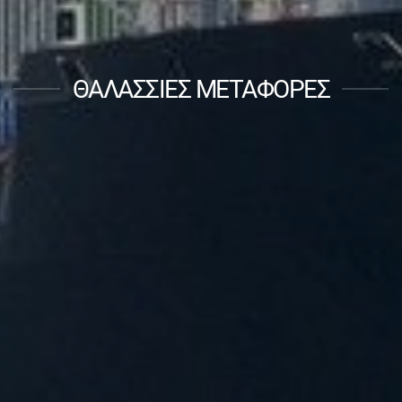
ΘΑΛΑΣΣΙΕΣ ΜΕΤΑΦΟΡΕΣ