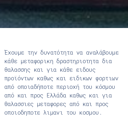
Έχουμε την δυνατότητα να αναλάβουμε
κάθε μεταφορικη δραστηριοτητα δια
θαλασσης και για κάθε ειδους
προϊόντων καθως και ειδικων φορτιων
από οποιαδήποτε περιοχή του κόσμου
από και προς Ελλάδα καθως και για
θαλασσιες μεταφορες από και προς
οποιοδηποτε λιμανι του κοσμου.